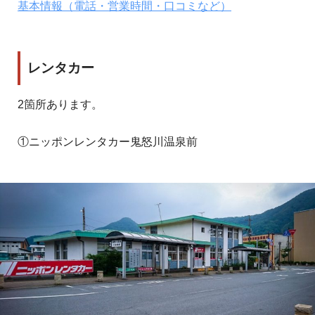
基本情報（電話・営業時間・口コミなど）
レンタカー
2箇所あります。
①ニッポンレンタカー鬼怒川温泉前