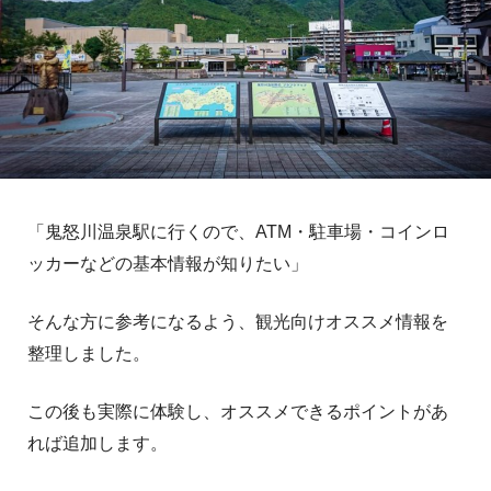
「鬼怒川温泉駅に行くので、ATM・駐車場・コインロ
ッカーなどの基本情報が知りたい」
そんな方に参考になるよう、観光向けオススメ情報を
整理しました。
この後も実際に体験し、オススメできるポイントがあ
れば追加します。