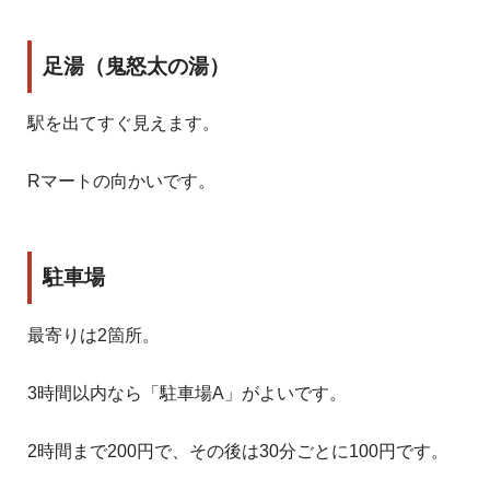
足湯（鬼怒太の湯）
駅を出てすぐ見えます。
Rマートの向かいです。
駐車場
最寄りは2箇所。
3時間以内なら「駐車場A」がよいです。
2時間まで200円で、その後は30分ごとに100円です。