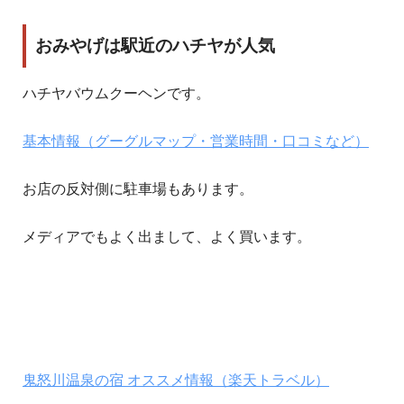
おみやげは駅近のハチヤが人気
ハチヤバウムクーヘンです。
基本情報（グーグルマップ・営業時間・口コミなど）
お店の反対側に駐車場もあります。
メディアでもよく出まして、よく買います。
鬼怒川温泉の宿 オススメ情報（楽天トラベル）