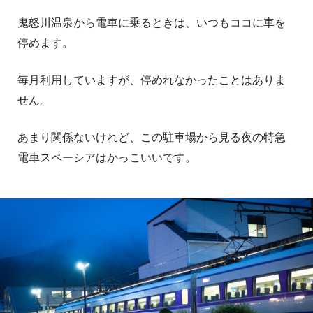
鬼怒川温泉から電車に乗るときは、いつもココに車を
停めます。
毎月利用していますが、停めれなかったことはありま
せん。
あまり関係ないけれど、この駐車場から見る夜の特急
電車スペーシアはかっこいいです。