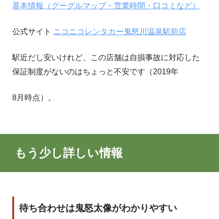
基本情報（グーグルマップ・営業時間・口コミなど）
公式サイト
ニコニコレンタカー鬼怒川温泉駅前店
駅近だし安いけれど、この店舗は自損事故に対応した
保証制度がないのはちょっと不安です（2019年
8月時点）。
もう少し詳しい情報
待ち合わせは鬼怒太像がわかりやすい