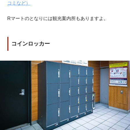
コミなど）
Rマートのとなりには観光案内所もありますよ。
コインロッカー