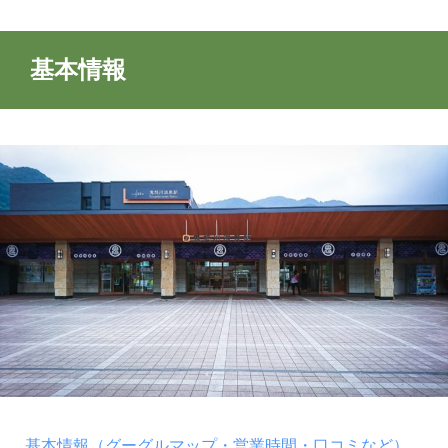
基本情報
基本情報（グーグルマップ・営業時間・口コミなど）