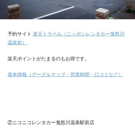
予約サイト
楽天トラベル（ニッポンレンタカー鬼怒川
温泉前）
楽天ポイントがたまるのもお得です。
基本情報（グーグルマップ・営業時間・口コミなど）
②ニコニコレンタカー鬼怒川温泉駅前店