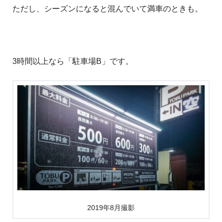
ただし、シーズンになると混んでいて満車のときも。
3時間以上なら「駐車場B」です。
2019年8月撮影