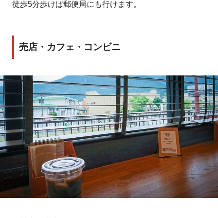
徒歩5分歩けば郵便局にも行けます。
売店・カフェ・コンビニ