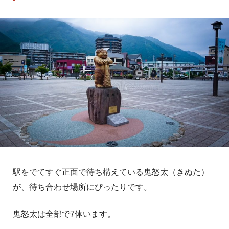
駅をでてすぐ正面で待ち構えている鬼怒太（きぬた）
が、待ち合わせ場所にぴったりです。
鬼怒太は全部で7体います。