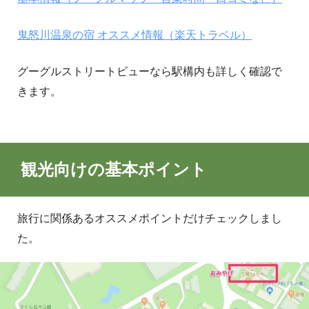
鬼怒川温泉の宿 オススメ情報（楽天トラベル）
グーグルストリートビューなら駅構内も詳しく確認で
きます。
観光向けの基本ポイント
旅行に関係あるオススメポイントだけチェックしまし
た。