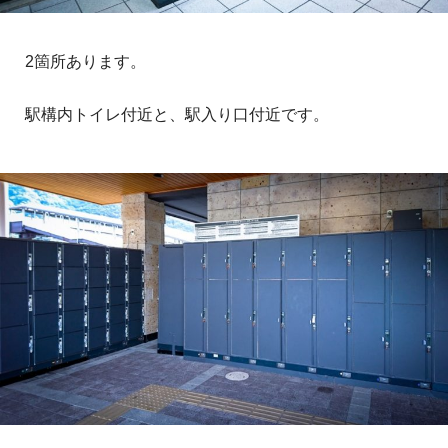
2箇所あります。
駅構内トイレ付近と、駅入り口付近です。