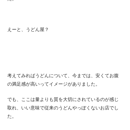
えーと、うどん屋？
考えてみればうどんについて、今までは、安くてお腹
の満足感が高いってイメージがありました。
でも、ここは量よりも質を大切にされているのが感じ
取れ、いい意味で従来のうどんやっぽくないお店でし
た。