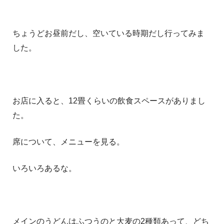
ちょうどお昼前だし、空いている時期だし行ってみま
した。
お店に入ると、12畳くらいの飲食スペースがありまし
た。
席について、メニューを見る。
いろいろあるな。
メインのうどんはふつうのと大麦の2種類あって、どち