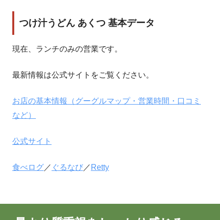
つけ汁うどん あくつ 基本データ
現在、ランチのみの営業です。
最新情報は公式サイトをご覧ください。
お店の基本情報（グーグルマップ・営業時間・口コミ
など）
公式サイト
食べログ
／
ぐるなび
／
Retty