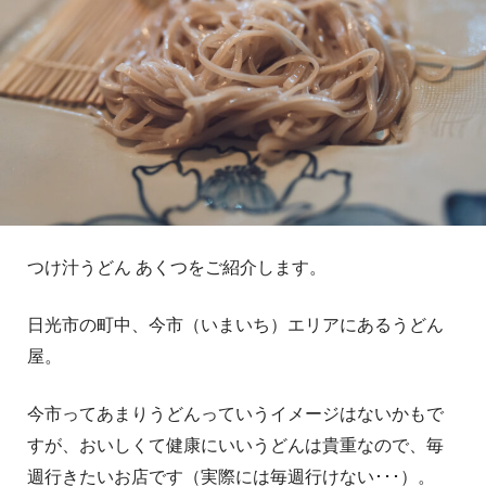
つけ汁うどん あくつをご紹介します。
日光市の町中、今市（いまいち）エリアにあるうどん
屋。
今市ってあまりうどんっていうイメージはないかもで
すが、おいしくて健康にいいうどんは貴重なので、毎
週行きたいお店です（実際には毎週行けない･･･）。