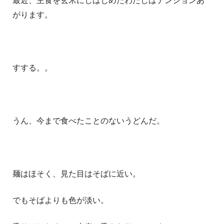
最近、主食を玄米にしはじめたわたしはテンションあ
がります。
すする。。
うん、今まで食べたことのないうどんだ。
麺はほそく、見た目はそばに近い。
でもそばよりも色が淡い。