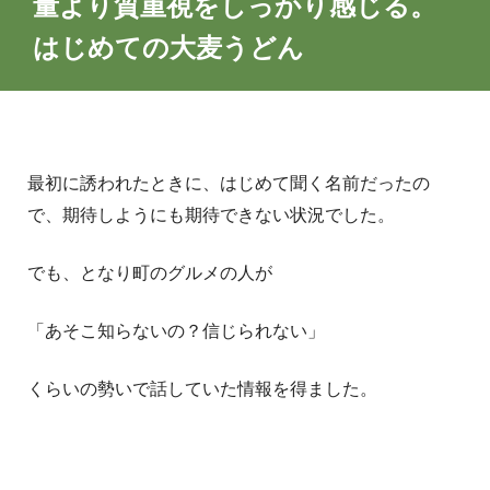
量より質重視をしっかり感じる。
はじめての大麦うどん
最初に誘われたときに、はじめて聞く名前だったの
で、期待しようにも期待できない状況でした。
でも、となり町のグルメの人が
「あそこ知らないの？信じられない」
くらいの勢いで話していた情報を得ました。