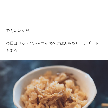
でもいいんだ。
今日はセットだからマイタケごはんもあり、デザート
もある。