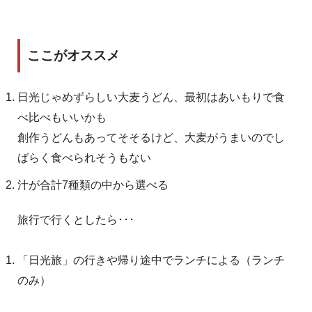
ここがオススメ
日光じゃめずらしい大麦うどん、最初はあいもりで食
べ比べもいいかも
創作うどんもあってそそるけど、大麦がうまいのでし
ばらく食べられそうもない
汁が合計7種類の中から選べる
旅行で行くとしたら･･･
「日光旅」の行きや帰り途中でランチによる（ランチ
のみ）