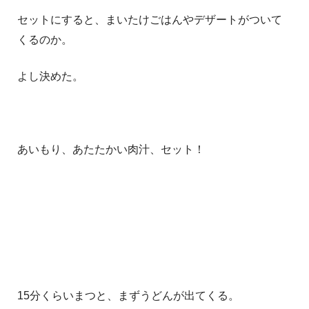
セットにすると、まいたけごはんやデザートがついて
くるのか。
よし決めた。
あいもり、あたたかい肉汁、セット！
15分くらいまつと、まずうどんが出てくる。