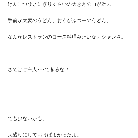
げんこつひとにぎりくらいの大きさの山が2つ。
手前が大麦のうどん、おくがふつーのうどん。
なんかレストランのコース料理みたいなオシャレさ。
さてはご主人･･･できるな？
でも少ないかも。
大盛りにしておけばよかったよ。