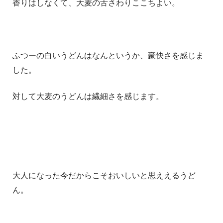
香りはしなくて、大麦の舌さわりここちよい。
ふつーの白いうどんはなんというか、豪快さを感じま
した。
対して大麦のうどんは繊細さを感じます。
大人になった今だからこそおいしいと思ええるうど
ん。