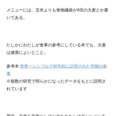
メニューには、玄米よりも食物繊維が4倍の大麦とか書
いてある。
たしかにわたしが食事の参考にしている本でも、大麦
は健康によいとこと。
参考本
世界一シンプルで科学的に証明された究極の食
事
※複数の研究で明らかになったデータをもとに説明さ
れています