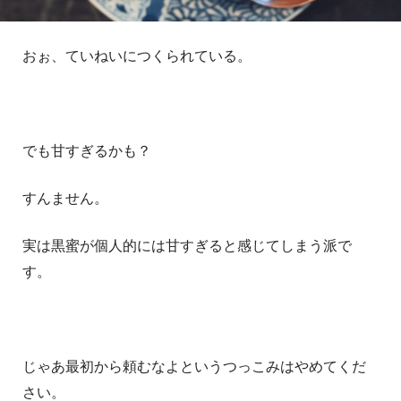
おぉ、ていねいにつくられている。
でも甘すぎるかも？
すんません。
実は黒蜜が個人的には甘すぎると感じてしまう派で
す。
じゃあ最初から頼むなよというつっこみはやめてくだ
さい。