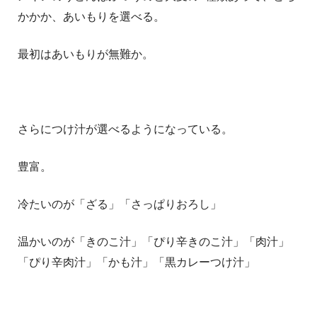
かかか、あいもりを選べる。
最初はあいもりが無難か。
さらにつけ汁が選べるようになっている。
豊富。
冷たいのが「ざる」「さっぱりおろし」
温かいのが「きのこ汁」「ぴり辛きのこ汁」「肉汁」
「ぴり辛肉汁」「かも汁」「黒カレーつけ汁」