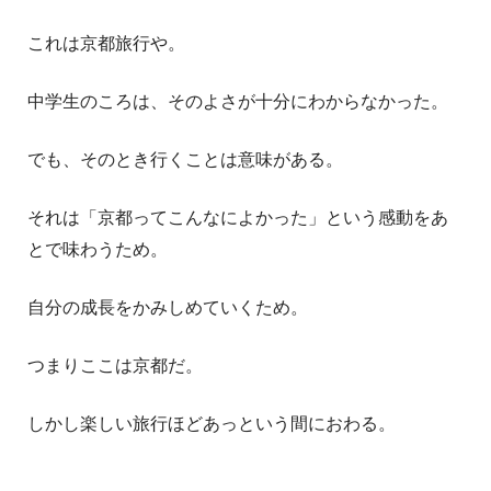
これは京都旅行や。
中学生のころは、そのよさが十分にわからなかった。
でも、そのとき行くことは意味がある。
それは「京都ってこんなによかった」という感動をあ
とで味わうため。
自分の成長をかみしめていくため。
つまりここは京都だ。
しかし楽しい旅行ほどあっという間におわる。