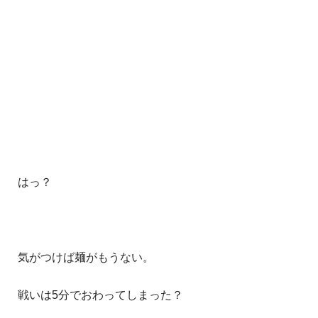
はっ？
気がつけば麺がもうない。
戦いは5分でおわってしまった？