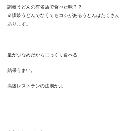
讃岐うどんの有名店で食べた味？？
※讃岐うどんでなくてもコシがあるうどんはたくさん
あります。
量が少なめだからじっくり食べる。
結果うまい。
高級レストランの法則かよ。