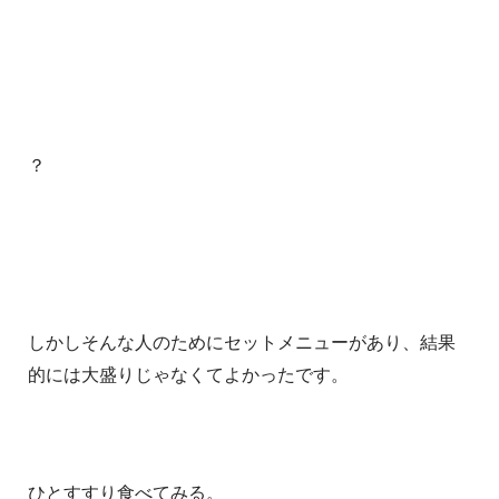
？
しかしそんな人のためにセットメニューがあり、結果
的には大盛りじゃなくてよかったです。
ひとすすり食べてみる。