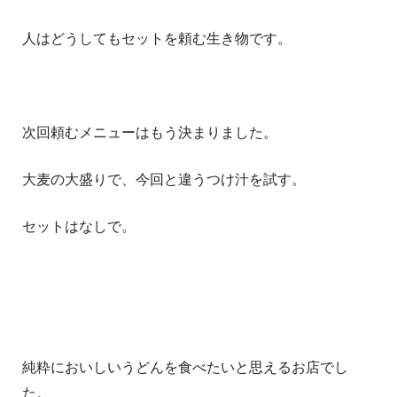
人はどうしてもセットを頼む生き物です。
次回頼むメニューはもう決まりました。
大麦の大盛りで、今回と違うつけ汁を試す。
セットはなしで。
純粋においしいうどんを食べたいと思えるお店でし
た。