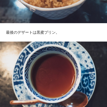
最後のデザートは黒蜜プリン。