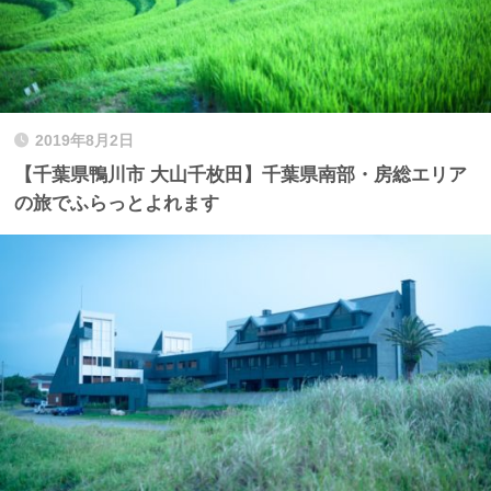
2019年8月2日
【千葉県鴨川市 大山千枚田】千葉県南部・房総エリア
の旅でふらっとよれます