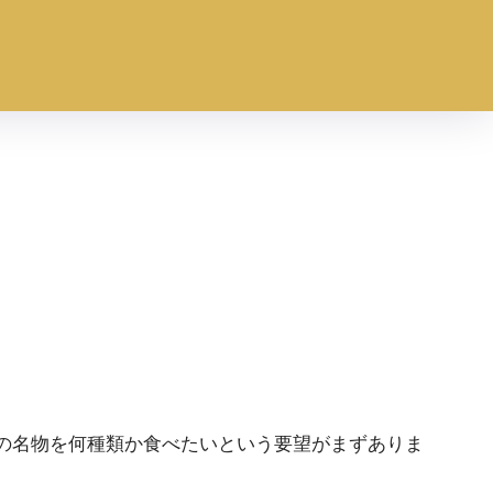
の名物を何種類か食べたいという要望がまずありま