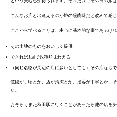
という安心感が得られます。それだけでその日の旅は
こんなお店と出逢えるのが旅の醍醐味だと改めて感じ
ここから学べることは、本当に基本的な事であるけれ
その土地のものをおいしく提供
できれば1回で数種類味わえる
（同じ名物が周辺の店に多いとしても）その店ならで
値段が手頃とか、店が清潔とか、接客が丁寧とか、そ
た。
おそらくまた秋田駅に行くことがあったら他の店をチ