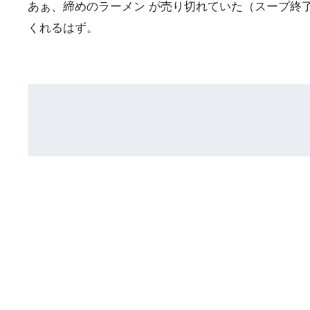
あぁ、締めのラーメン が売り切れていた（スープ終
くれるはず。