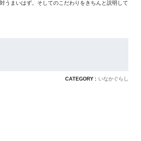
絶対うまいはず。そしてのこだわりをきちんと説明して
CATEGORY :
いなかぐらし