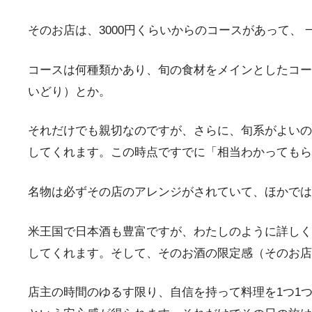
そのお店は、3000円くらいからのコースがあって、
コースは何種類かあり、旬の食材をメインとしたコー
いどり）とか。
それだけでも親切なのですが、さらに、旬系がよいの
してくれます。この時点ですでに「相当わかってもら
名物は必ずその店のアレンジがされていて、ほかでは
米王国で日本酒も豊富ですが、わたしのように詳しく
してくれます。そして、そのお酒の限定感（そのお店
店主の時間のゆるす限り、自信を持って料理を1つ1