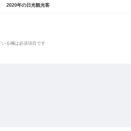
2020年の日光観光客
ている欄は必須項目です