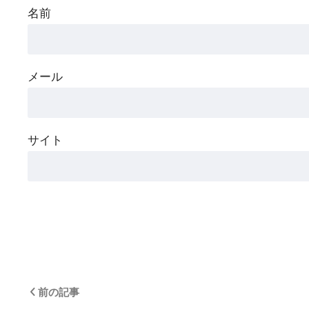
名前
メール
サイト
前の記事