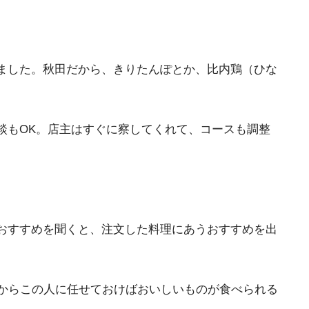
ました。秋田だから、きりたんぽとか、比内鶏（ひな
談もOK。店主はすぐに察してくれて、コースも調整
おすすめを聞くと、注文した料理にあうおすすめを出
階からこの人に任せておけばおいしいものが食べられる