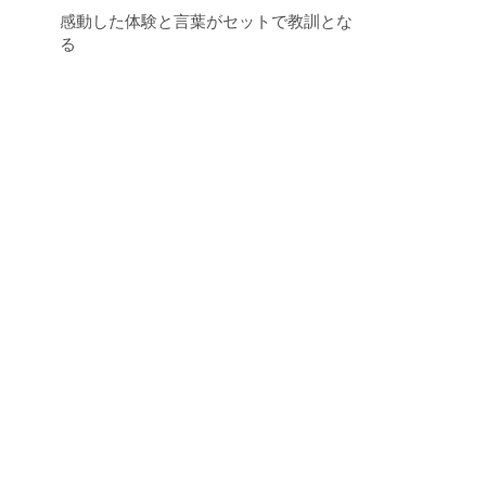
感動した体験と言葉がセットで教訓とな
る