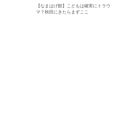
【なまはげ館】こどもは確実にトラウ
マ？秋田にきたらまずここ