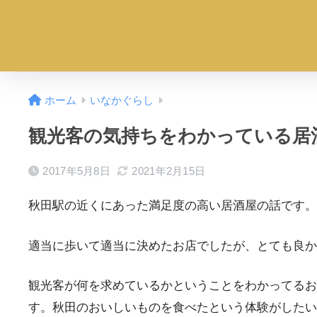
ホーム
いなかぐらし
観光客の気持ちをわかっている居
2017年5月8日
2021年2月15日
秋田駅の近くにあった満足度の高い居酒屋の話です。
適当に歩いて適当に決めたお店でしたが、とても良か
観光客が何を求めているかということをわかってるお
す。秋田のおいしいものを食べたという体験がしたい