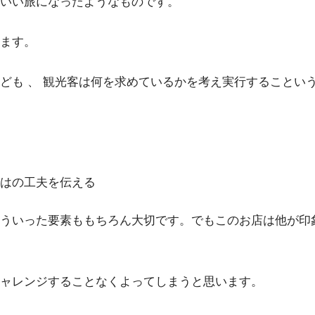
いい旅になったようなものです。
ます。
ども 、 観光客は何を求めているかを考え実行することい
はの工夫を伝える
ういった要素ももちろん大切です。でもこのお店は他が印
ャレンジすることなくよってしまうと思います。