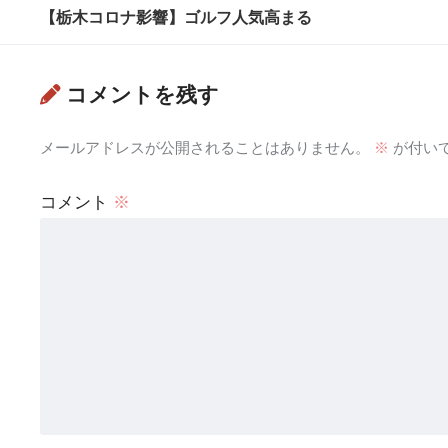
【栃木コロナ影響】ゴルフ人気高まる
コメントを残す
メールアドレスが公開されることはありません。
※
が付い
コメント
※