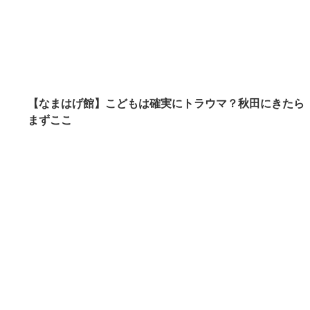
【なまはげ館】こどもは確実にトラウマ？秋田にきたら
まずここ