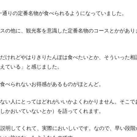
 一通りの定番名物が食べられるようになっていました。
スの他に、観光客を意識した定番名物のコースとかがあり
だけれどやはりきりたんぽは食べたいとか、そういった相
えている」と感じました。
食べられないお得感があるものがほとんど。
ない人にとってはどれがいいかよくわかりません。そこで
しかおいていないとか）を語ってくれます。
つ説明してくれて、実際においしいです。なので、早い段