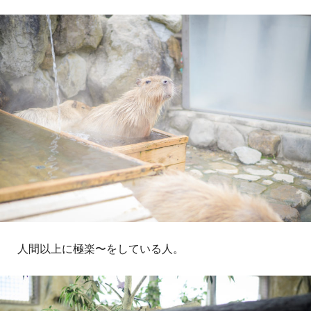
人間以上に極楽〜をしている人。