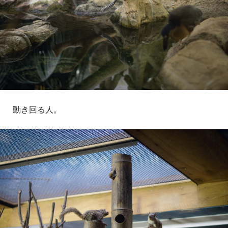
動き回る人。