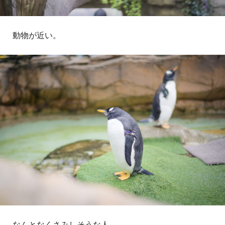
動物が近い。
なんとなくさみしそうな人。