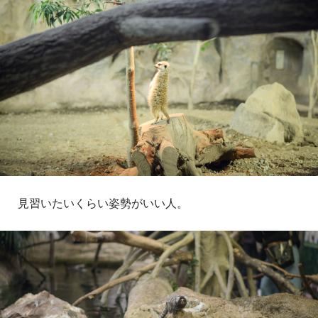
見習いたいくらい姿勢がいい人。