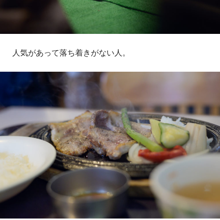
人気があって落ち着きがない人。