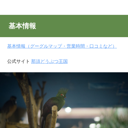
基本情報
基本情報（グーグルマップ・営業時間・口コミなど）
公式サイト
那須どうぶつ王国