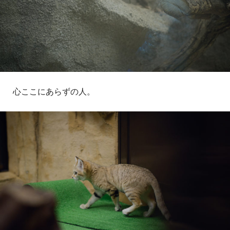
心ここにあらずの人。