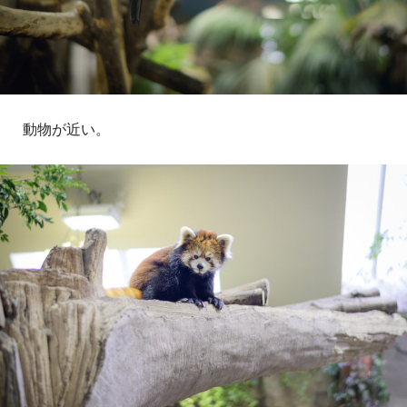
動物が近い。