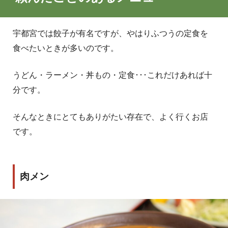
宇都宮では餃子が有名ですが、やはりふつうの定食を
食べたいときが多いのです。
うどん・ラーメン・丼もの・定食･･･これだけあれば十
分です。
そんなときにとてもありがたい存在で、よく行くお店
です。
肉メン