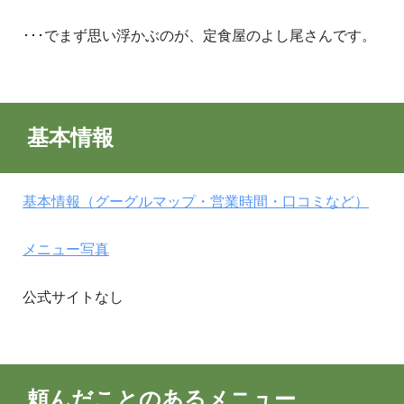
･･･でまず思い浮かぶのが、定食屋のよし尾さんです。
基本情報
基本情報（グーグルマップ・営業時間・口コミなど）
メニュー写真
公式サイトなし
頼んだことのあるメニュー