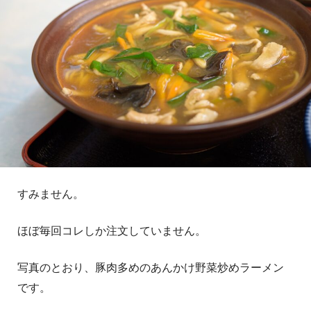
すみません。
ほぼ毎回コレしか注文していません。
写真のとおり、豚肉多めのあんかけ野菜炒めラーメン
です。