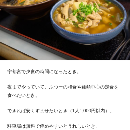
宇都宮で夕食の時間になったとき。
夜までやっていて、ふつーの和食や麺類中心の定食を
食べたいとき。
できれば安くすませたいとき（1人1,000円以内）。
駐車場は無料で停めやすいとうれしいとき。