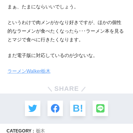
まぁ、たまにならいいでしょう。
というわけで肉メンがかなり好きですが、ほかの個性
的なラーメンが食べたくなったら･･･ラーメン本を見る
とマジで食べに行きたくなります。
まだ電子版に対応しているのが少ないな。
ラーメンWalker栃木
SHARE
CATEGORY :
栃木