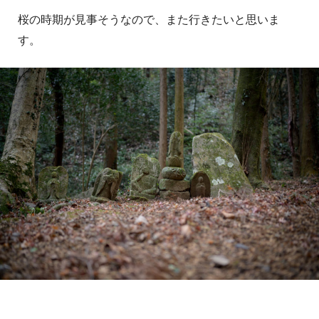
桜の時期が見事そうなので、また行きたいと思いま
す。