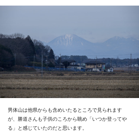
男体山は他県からも含めいたるところで見られます
が、勝道さんも子供のころから眺め「いつか登ってや
る」と感じていたのだと思います。