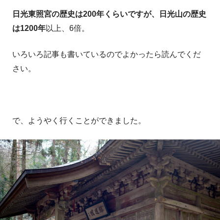
日光東照宮の歴史は200年くらいですが、日光山の歴史
は1200年
以上、6倍。
いろいろ記事も書いているのでよかったら読んでくだ
さい。
で、ようやく行くことができました。