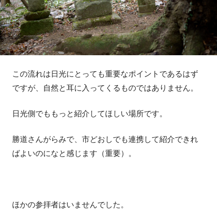
この流れは日光にとっても重要なポイントであるはず
ですが、自然と耳に入ってくるものではありません。
日光側でももっと紹介してほしい場所です。
勝道さんがらみで、市どおしでも連携して紹介できれ
ばよいのになと感じます（重要）。
ほかの参拝者はいませんでした。