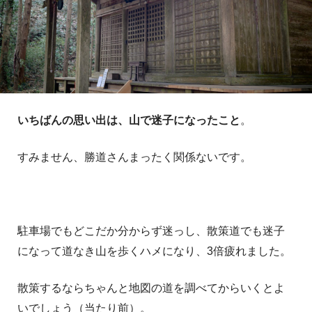
いちばんの思い出は、山で迷子になったこと
。
すみません、勝道さんまったく関係ないです。
駐車場でもどこだか分からず迷っし、散策道でも迷子
になって道なき山を歩くハメになり、3倍疲れました。
散策するならちゃんと地図の道を調べてからいくとよ
いでしょう（当たり前）。