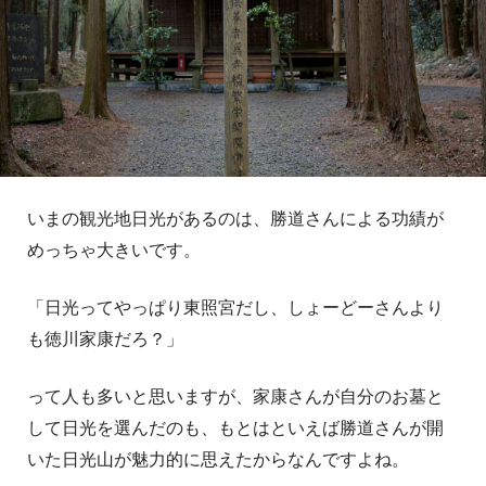
いまの観光地日光があるのは、勝道さんによる功績が
めっちゃ大きいです。
「日光ってやっぱり東照宮だし、しょーどーさんより
も徳川家康だろ？」
って人も多いと思いますが、家康さんが自分のお墓と
して日光を選んだのも、もとはといえば勝道さんが開
いた日光山が魅力的に思えたからなんですよね。