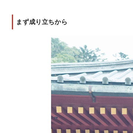
まず成り立ちから