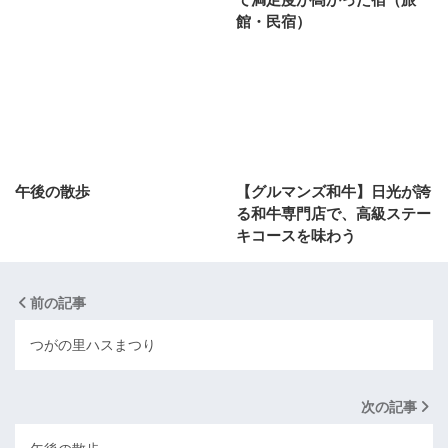
館・民宿）
午後の散歩
【グルマンズ和牛】日光が誇
る和牛専門店で、高級ステー
キコースを味わう
前の記事
つがの里ハスまつり
次の記事