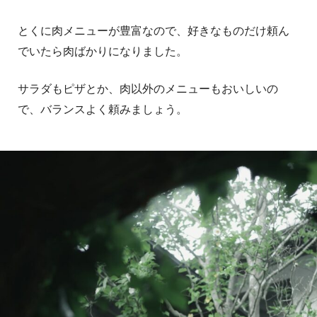
とくに肉メニューが豊富なので、好きなものだけ頼ん
でいたら肉ばかりになりました。
サラダもピザとか、肉以外のメニューもおいしいの
で、バランスよく頼みましょう。