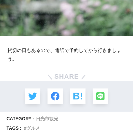
貸切の日もあるので、電話で予約してから行きましょ
う。
SHARE
CATEGORY :
日光市観光
TAGS :
グルメ