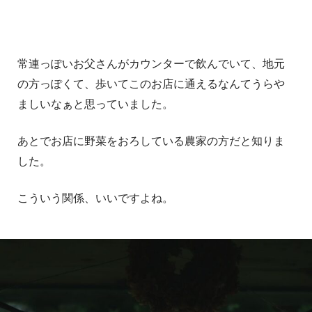
常連っぽいお父さんがカウンターで飲んでいて、地元
の方っぽくて、歩いてこのお店に通えるなんてうらや
ましいなぁと思っていました。
あとでお店に野菜をおろしている農家の方だと知りま
した。
こういう関係、いいですよね。