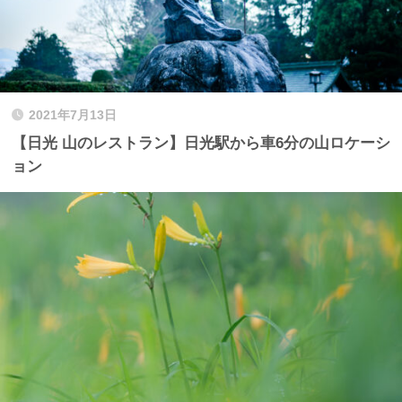
2021年7月13日
【日光 山のレストラン】日光駅から車6分の山ロケーシ
ョン