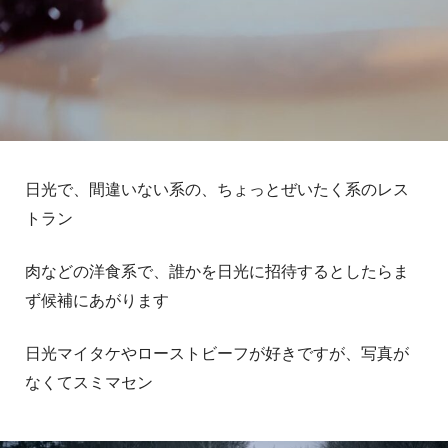
日光で、間違いない系の、ちょっとぜいたく系のレス
トラン
肉などの洋食系で、誰かを日光に招待するとしたらま
ず候補にあがります
日光マイタケやローストビーフが好きですが、写真が
なくてスミマセン