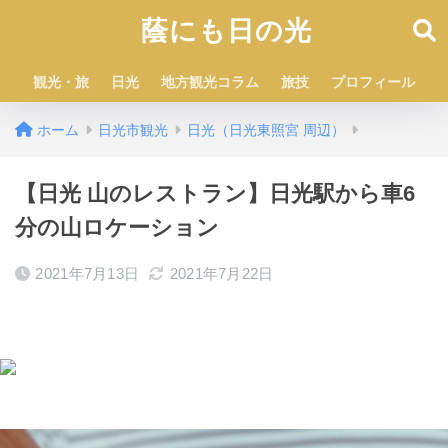
蔭にも日の光
観光・旅
日光
地方観光コラム
旅技
プロフィール
ホーム
日光市観光
日光（日光東照宮 周辺）
【日光 山のレストラン】日光駅から車6
分の山ロケーション
2021年7月13日
2021年7月22日