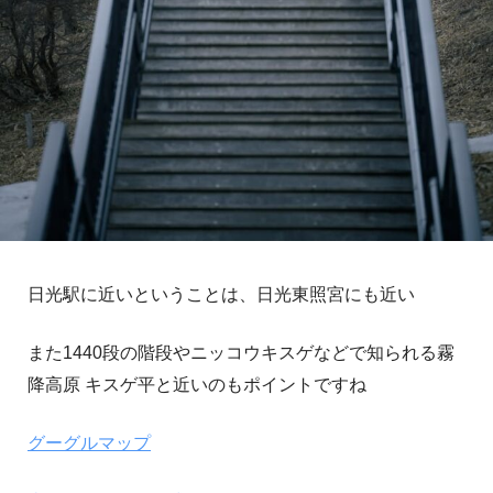
日光駅に近いということは、日光東照宮にも近い
また1440段の階段やニッコウキスゲなどで知られる霧
降高原 キスゲ平と近いのもポイントですね
グーグルマップ