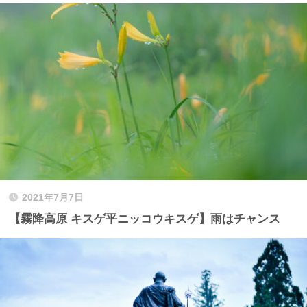
2021年7月7日
【霧降高原 キスゲ平ニッコウキスゲ】雨はチャンス