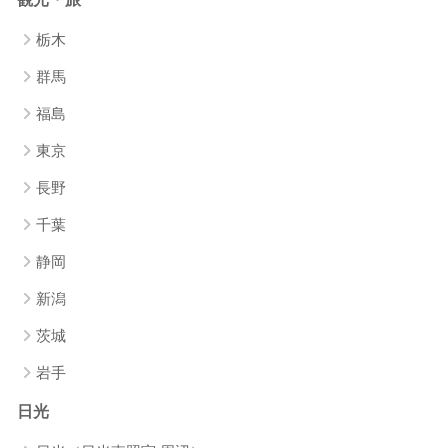
栃木
群馬
福島
東京
長野
千葉
静岡
新潟
茨城
岩手
日光