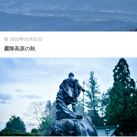
2022年10月31日
霧降高原の秋