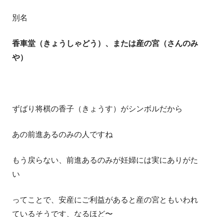
別名
香車堂（きょうしゃどう）、または産の宮（さんのみ
や）
ずばり将棋の香子（きょうす）がシンボルだから
あの前進あるのみの人ですね
もう戻らない、前進あるのみが妊婦には実にありがた
い
ってことで、安産にご利益があると産の宮ともいわれ
ているそうです、なるほど〜