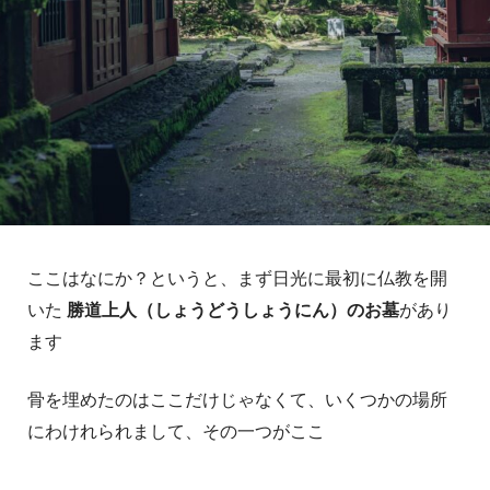
ここはなにか？というと、まず日光に最初に仏教を開
いた
勝道上人（しょうどうしょうにん）のお墓
があり
ます
骨を埋めたのはここだけじゃなくて、いくつかの場所
にわけれられまして、その一つがここ