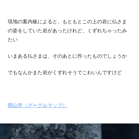
現地の案内板によると、もともとこの上の岩に仏さま
の姿をしていた岩があったけれど、くずれちゃったみ
たい
いまある仏さまは、そのあとに作ったものでしょうか
でもなんかまた岩がくずれそうでこわいんですけど
開山堂（グーグルマップ）