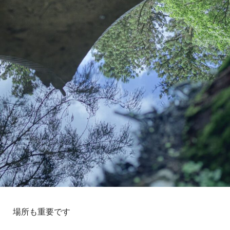
場所も重要です