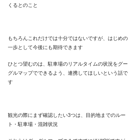
くるとのこと
もちろんこれだけでは十分ではないですが、はじめの
一歩として今後にも期待できます
ひとつ望むのは、駐車場のリアルタイムの状況をグー
グルマップでできるよう、連携してほしいという話で
す
観光の際にまず確認したい3つは、目的地までのルー
ト・駐車場・混雑状況