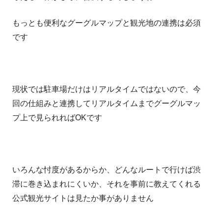
もっとも便利なグーグルマップと観光地の連携は必須
です
現状では駐車場だけはリアルタイムではないので、今
回の仕組みと連携してリアルタイムまでグーグルマッ
プ上で見られればOKです
いろんな忖度があるからか、どんなルートで行けば渋
滞に巻き込まれにくいか、それを事前に教えてくれる
公式観光サイトは見たか事がありません