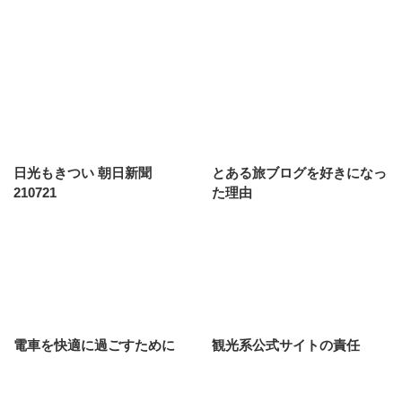
日光もきつい 朝日新聞
とある旅ブログを好きになっ
210721
た理由
電車を快適に過ごすために
観光系公式サイトの責任