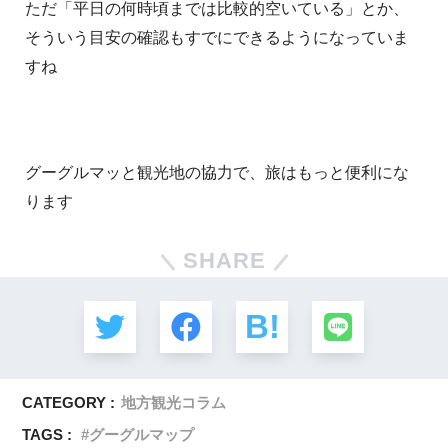
ただ「平日の何時頃までは比較的空いている」とか、
そういう目安の確認もすでにできるようになっていま
すね
グーグルマッと観光地の協力で、旅はもっと便利にな
ります
SHARE
CATEGORY :
地方観光コラム
TAGS :
グーグルマップ