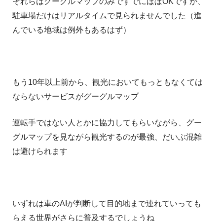
それらはグーグルマップのみですでにほぼOKですが、
駐車場だけはリアルタイムで見られませんでした（進
んでいる地域は例外もあるはず）
もう10年以上前から、観光においてもっともなくては
ならないサービスがグーグルマップ
運転手ではない人とかに協力してもらいながら、グー
グルマップを見ながら観光するのが最強、だいぶ混雑
は避けられます
いずれは車のAIが判断して目的地まで連れていっても
らえる世界がさらに普及するでしょうね