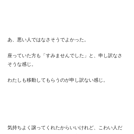
あ、悪い人ではなさそうでよかった。
座っていた方も「すみませんでした」と、申し訳なさ
そうな感じ。
わたしも移動してもらうのが申し訳ない感じ。
気持ちよく譲ってくれたからいいけれど、こわい人だ