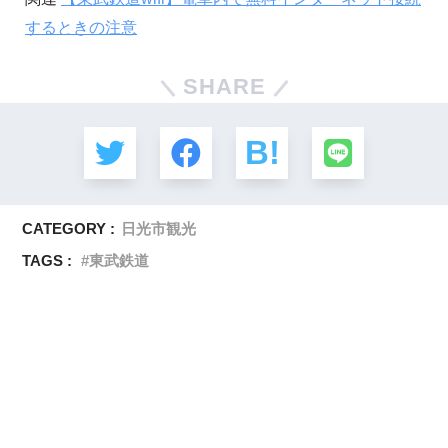
するときの注意
SHARE
CATEGORY :
日光市観光
TAGS :
東武鉄道