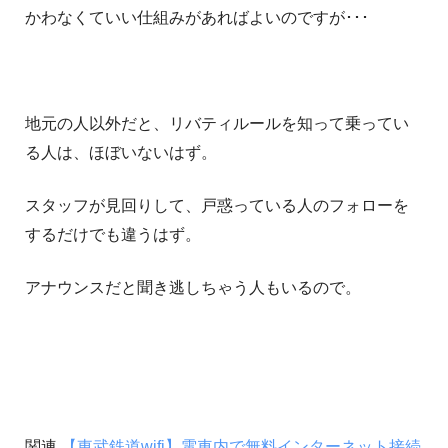
かわなくていい仕組みがあればよいのですが･･･
地元の人以外だと、リバティルールを知って乗ってい
る人は、ほぼいないはず。
スタッフが見回りして、戸惑っている人のフォローを
するだけでも違うはず。
アナウンスだと聞き逃しちゃう人もいるので。
関連
【東武鉄道wifi】電車内で無料インターネット接続