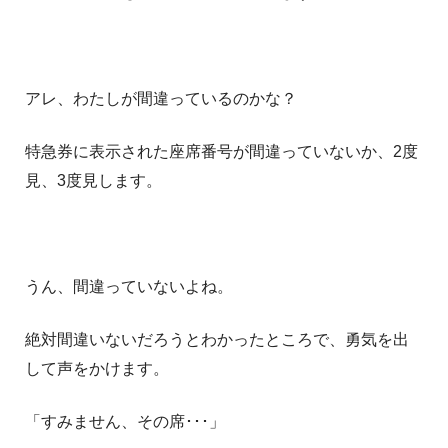
アレ、わたしが間違っているのかな？
特急券に表示された座席番号が間違っていないか、2度
見、3度見します。
うん、間違っていないよね。
絶対間違いないだろうとわかったところで、勇気を出
して声をかけます。
「すみません、その席･･･」