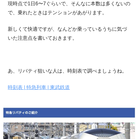
現時点で1日6〜7ぐらいで、そんなに本数は多くないの
で、乗れたときはテンションがあがります。
新しくて快適ですが、なんどか乗っているうちに気づ
いた注意点を書いておきます。
あ、リバティ狙いな人は、時刻表で調べましょうね。
時刻表 | 特急列車 | 東武鉄道