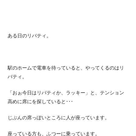
ある日のリバティ。
駅のホームで電車を待っていると、やってくるのはリ
バティ。
「おぉ今日はリバティか、ラッキー」と、テンション
高めに席にを探していると･･･
じぶんの席っぽいところに人が座っています。
座っている方も、ふつーに乗っています。