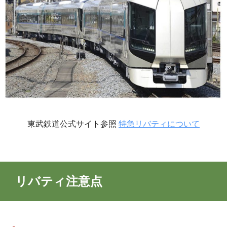
東武鉄道公式サイト参照
特急リバティについて
リバティ注意点