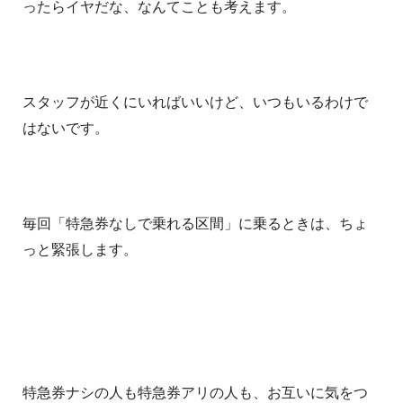
ったらイヤだな、なんてことも考えます。
スタッフが近くにいればいいけど、いつもいるわけで
はないです。
毎回「特急券なしで乗れる区間」に乗るときは、ちょ
っと緊張します。
特急券ナシの人も特急券アリの人も、お互いに気をつ