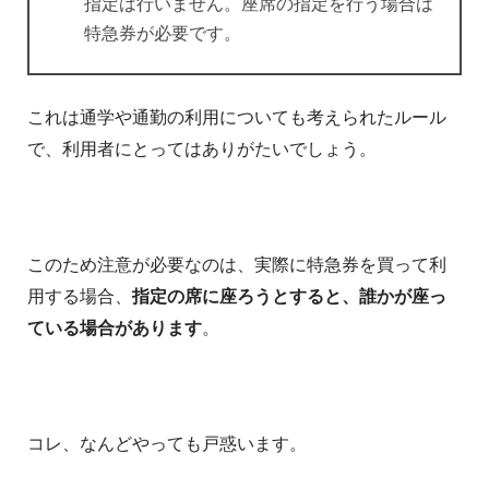
指定は行いません。座席の指定を行う場合は
特急券が必要です。
これは通学や通勤の利用についても考えられたルール
で、利用者にとってはありがたいでしょう。
このため注意が必要なのは、実際に特急券を買って利
用する場合、
指定の席に座ろうとすると、誰かが座っ
ている場合があります
。
コレ、なんどやっても戸惑います。