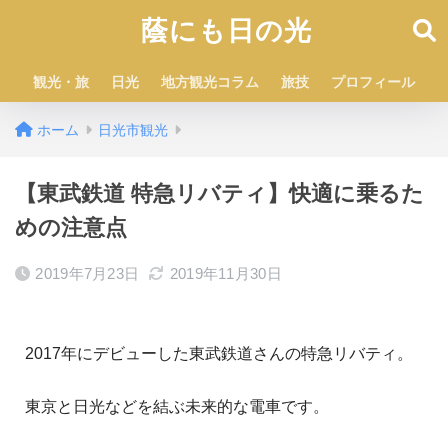
蔭にも日の光
観光・旅
日光
地方観光コラム
旅技
プロフィール
ホーム
日光市観光
【東武鉄道 特急リバティ】快適に乗るた
めの注意点
2019年7月23日
2019年11月30日
2017年にデビューした東武鉄道さんの特急リバティ。
東京と日光などを結ぶ未来的な電車です。