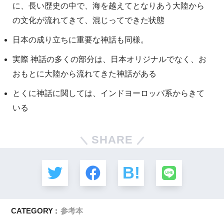
に、長い歴史の中で、海を越えてとなりあう大陸から
の文化が流れてきて、混じってできた状態
日本の成り立ちに重要な神話も同様。
実際 神話の多くの部分は、日本オリジナルでなく、お
おもとに大陸から流れてきた神話がある
とくに神話に関しては、インドヨーロッパ系からきて
いる
SHARE
CATEGORY :
参考本