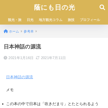
蔭にも日の光
観光・旅
日光
地方観光コラム
旅技
プロフィール
ホーム
参考本
日本神話の源流
2021年1月16日
2021年7月11日
日本神話の源流
メモ
この本の中で日本は「吹きだまり」とたとられるよう