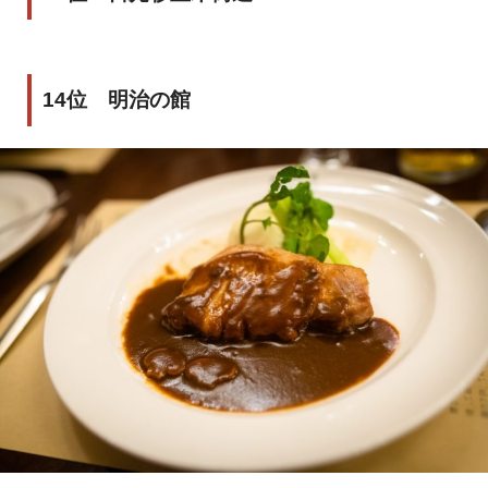
14位 明治の館