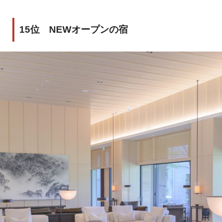
15位 NEWオープンの宿